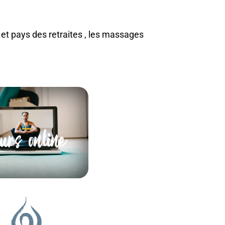
s et pays des retraites , les massages
urs online