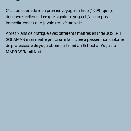
C’est au cours de mon premier voyage en Inde (1999) que je
découvre réellement ce que signifie le yoga et j’ai compris
immédiatement que j’avais trouvé ma voie
Après 2 ans de pratique avec différents maitres en Inde JOSEPH
SOLAMAN mon maitre principal m’a incitée à passer mon diplôme
de professeure de yoga obtenu à l’» Indian School of Yoga » à
MADRAS Tamil Nadu