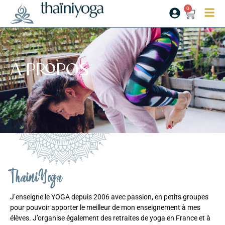
0
A propos
ThainiYoga
J’enseigne le YOGA depuis 2006 avec passion, en petits groupes
pour pouvoir apporter le meilleur de mon enseignement à mes
élèves. J’organise également des retraites de yoga en France et à