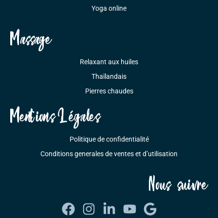
Yoga online
Massage
Relaxant aux huiles
Thaïlandais
Pierres chaudes
Mentions Légales
Politique de confidentialité
Conditions generales de ventes et d’utilisation
Nous suivre