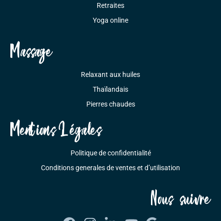
Retraites
Yoga online
Massage
Relaxant aux huiles
Thaïlandais
Pierres chaudes
Mentions Légales
Politique de confidentialité
Conditions generales de ventes et d’utilisation
Nous suivre