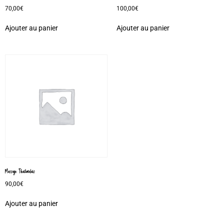
70,00
€
100,00
€
Ajouter au panier
Ajouter au panier
Massage Thailandais
90,00
€
Ajouter au panier