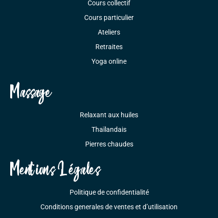
Cours collectif
Cours particulier
Ateliers
Retraites
Yoga online
Massage
Relaxant aux huiles
Thaïlandais
Pierres chaudes
Mentions Légales
Politique de confidentialité
Conditions generales de ventes et d’utilisation