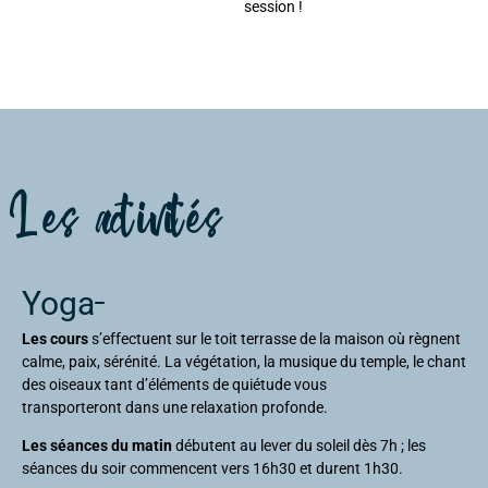
session !
Les activités
Yoga
Les cours
s’effectuent sur le toit terrasse de la maison où règnent
calme, paix, sérénité. La végétation, la musique du temple, le chant
des oiseaux tant d’éléments de quiétude vous
transporteront dans une relaxation profonde.
Les séances du matin
débutent au lever du soleil dès 7h ; les
séances du soir commencent vers 16h30 et durent 1h30.