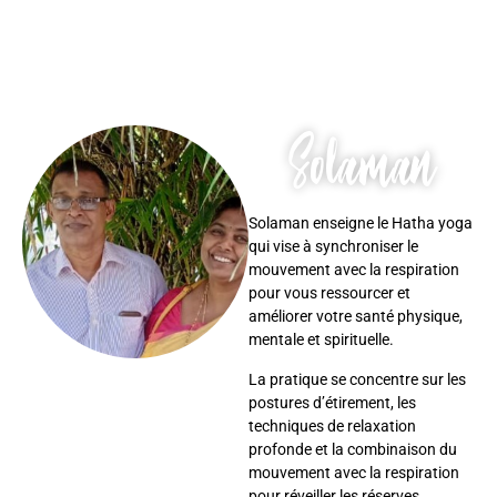
Solaman
Solaman enseigne le Hatha yoga
qui vise à synchroniser le
mouvement avec la respiration
pour vous ressourcer et
améliorer votre santé physique,
mentale et spirituelle.
La pratique se concentre sur les
postures d’étirement, les
techniques de relaxation
profonde et la combinaison du
mouvement avec la respiration
pour réveiller les réserves