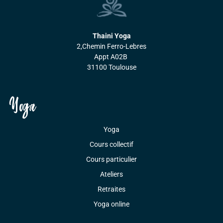
Thaini Yoga
2,Chemin Ferro-Lebres
Appt A02B
31100 Toulouse
Yoga
Yoga
Cours collectif
Cours particulier
Ateliers
Retraites
Yoga online