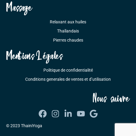
Massage
Relaxant aux huiles
Thaïlandais
Pierres chaudes
Mentions Légales
Politique de confidentialité
Conditions generales de ventes et d’utilisation
Nous suivre
© 2023 ThainiYoga