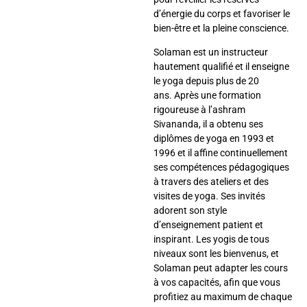
d’énergie du corps et favoriser le
bien-être et la pleine conscience.
Solaman est un instructeur
hautement qualifié et il enseigne
le yoga depuis plus de 20
ans. Après une formation
rigoureuse à l’ashram
Sivananda, il a obtenu ses
diplômes de yoga en 1993 et ​​
1996 et il affine continuellement
ses compétences pédagogiques
à travers des ateliers et des
visites de yoga. Ses invités
adorent son style
d’enseignement patient et
inspirant. Les yogis de tous
niveaux sont les bienvenus, et
Solaman peut adapter les cours
à vos capacités, afin que vous
profitiez au maximum de chaque