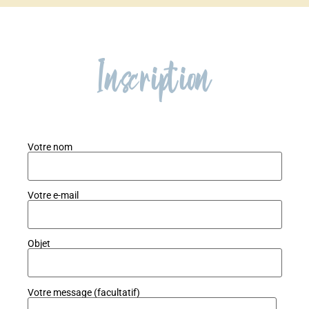
Inscription
Votre nom
Votre e-mail
Objet
Votre message (facultatif)