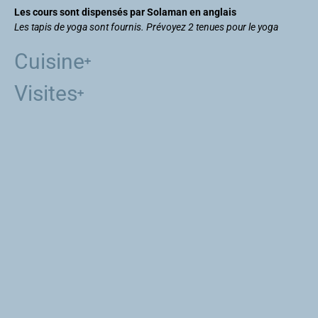
Les cours sont dispensés par Solaman en anglais
Les tapis de yoga sont fournis. Prévoyez 2 tenues pour le yoga
Cuisine
Visites