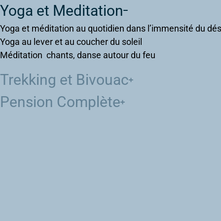
Yoga et Meditation
Yoga et méditation au quotidien dans l’immensité du dés
Yoga au lever et au coucher du soleil
Méditation chants, danse autour du feu
Trekking et Bivouac
Pension Complète