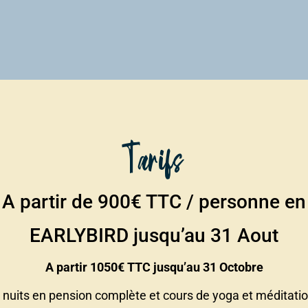
Tarifs
A partir de 900€ TTC / personne en
EARLYBIRD jusqu’au 31 Aout
A partir 1050€ TTC jusqu’au 31 Octobre
 nuits en pension complète et cours de yoga et méditati